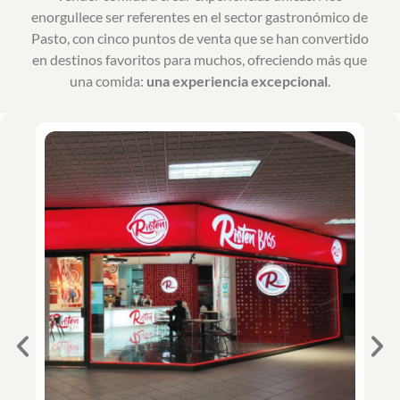
enorgullece ser referentes en el sector gastronómico de
Pasto, con cinco puntos de venta que se han convertido
en destinos favoritos para muchos, ofreciendo más que
una comida:
una experiencia excepcional
.