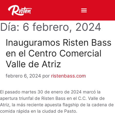
Día:
6 febrero, 2024
Inauguramos Risten Bass
en el Centro Comercial
Valle de Atriz
febrero 6, 2024
por
ristenbass.com
El pasado martes 30 de enero de 2024 marcó la
apertura triunfal de Risten Bass en el C.C. Valle de
Atriz, la más reciente apuesta flagship de la cadena de
comida rápida en la ciudad de Pasto.