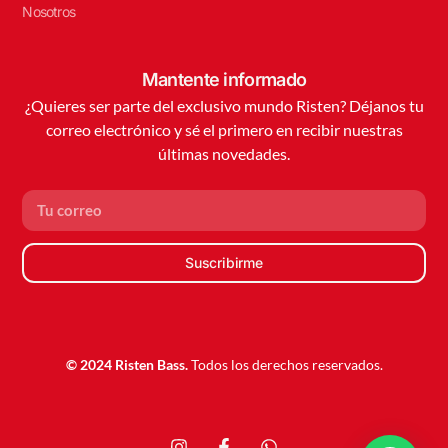
Nosotros
Mantente informado
¿Quieres ser parte del exclusivo mundo Risten? Déjanos tu
correo electrónico y sé el primero en recibir nuestras
últimas novedades.
Suscribirme
© 2024 Risten Bass.
Todos los derechos reservados.