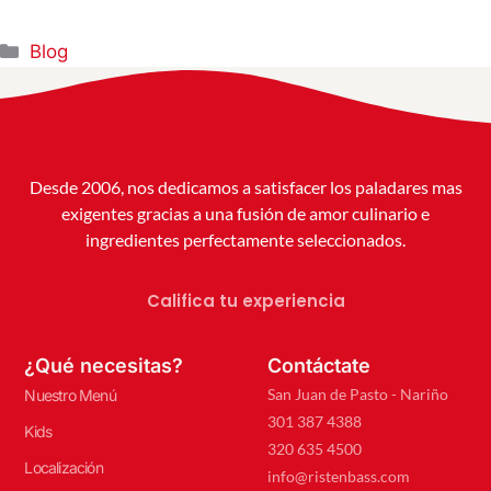
Blog
Desde 2006, nos dedicamos a satisfacer los paladares mas
exigentes gracias a una fusión de amor culinario e
ingredientes perfectamente seleccionados.
Califica tu experiencia
¿Qué necesitas?
Contáctate
San Juan de Pasto - Nariño
Nuestro Menú
301 387 4388
Kids
320 635 4500
Localización
info@ristenbass.com